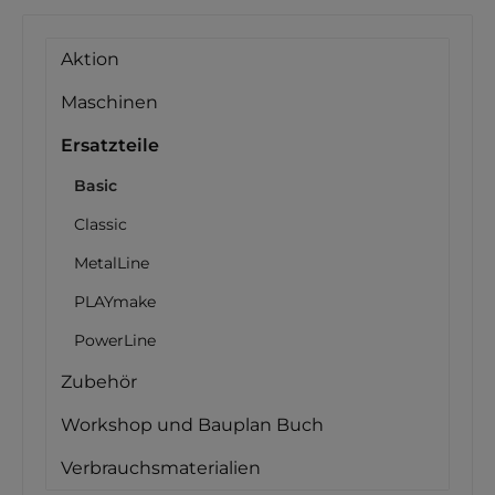
Aktion
Maschinen
Ersatzteile
Basic
Classic
MetalLine
PLAYmake
PowerLine
Zubehör
Workshop und Bauplan Buch
Verbrauchsmaterialien