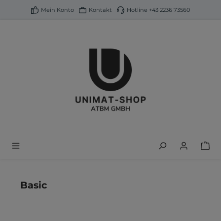
alt springen
Mein Konto
Kontakt
Hotline
+43 2236 73560
Basic