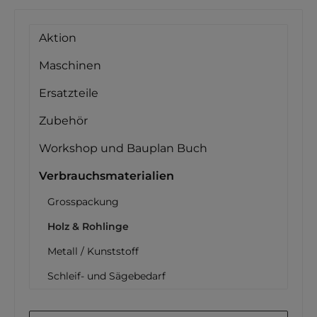
Aktion
Maschinen
Ersatzteile
Zubehör
Workshop und Bauplan Buch
Verbrauchsmaterialien
Grosspackung
Holz & Rohlinge
Metall / Kunststoff
Schleif- und Sägebedarf