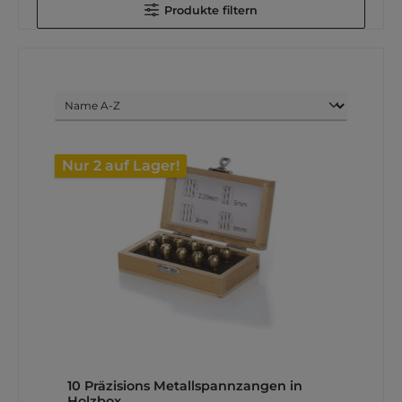
Produkte filtern
Nur 2 auf Lager!
10 Präzisions Metallspannzangen in
Holzbox