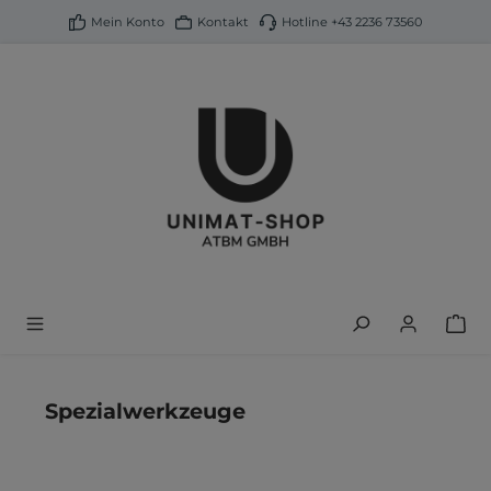
alt springen
Mein Konto
Kontakt
Hotline
+43 2236 73560
Spezialwerkzeuge