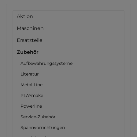
Aktion
Maschinen
Ersatzteile
Zubehör
Aufbewahrungssysteme
Literatur
Metal Line
PLAYmake
Powerline
Service-Zubehör
Spannvorrichtungen