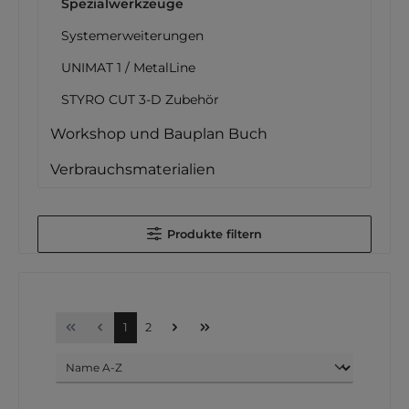
Spezialwerkzeuge
Systemerweiterungen
UNIMAT 1 / MetalLine
STYRO CUT 3-D Zubehör
Workshop und Bauplan Buch
Verbrauchsmaterialien
Produkte filtern
1
2