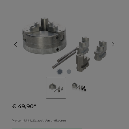
Bildergalerie überspringen
€ 49,90*
Preise inkl. MwSt. zzgl. Versandkosten