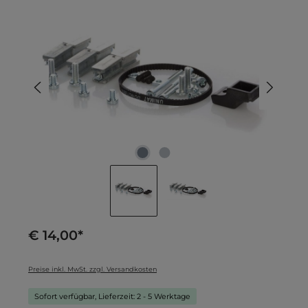
Bildergalerie überspringen
€ 14,00*
Preise inkl. MwSt. zzgl. Versandkosten
Sofort verfügbar, Lieferzeit: 2 - 5 Werktage