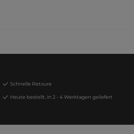
Schnelle Retoure
Heute bestellt, in 2 - 4 Werktagen geliefert