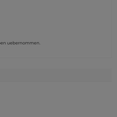
ngaben uebernommen.