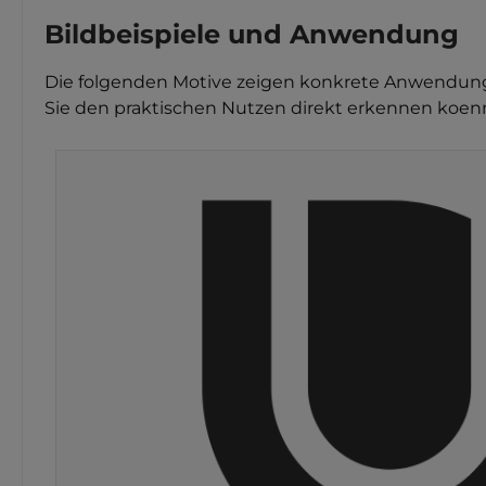
Bildbeispiele und Anwendung
Die folgenden Motive zeigen konkrete Anwendungs
Sie den praktischen Nutzen direkt erkennen koen