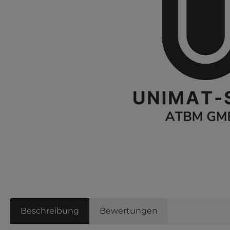
Beschreibung
Bewertungen