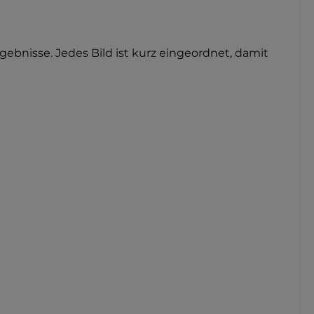
bnisse. Jedes Bild ist kurz eingeordnet, damit