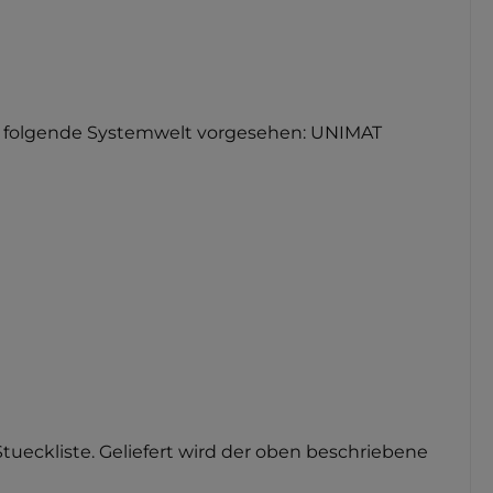
 für folgende Systemwelt vorgesehen: UNIMAT
Stueckliste. Geliefert wird der oben beschriebene