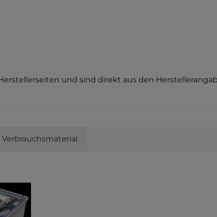
Herstellerseiten und sind direkt aus den Herstellera
Verbrauchsmaterial